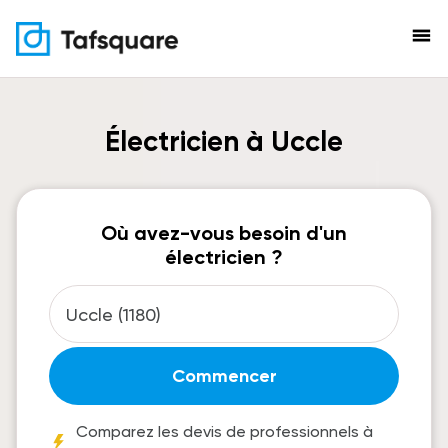
menu
Électricien à Uccle
Où avez-vous besoin d'un
électricien ?
Commencer
Comparez les devis de professionnels à