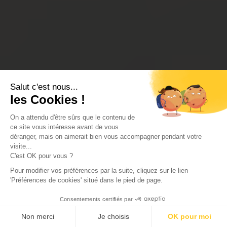
Salut c'est nous...
les Cookies !
On a attendu d'être sûrs que le contenu de
ce site vous intéresse avant de vous
déranger, mais on aimerait bien vous accompagner pendant votre
visite...
C'est OK pour vous ?
Pour modifier vos préférences par la suite, cliquez sur le lien
'Préférences de cookies' situé dans le pied de page.
Consentements certifiés par
Non merci
Je choisis
OK pour moi