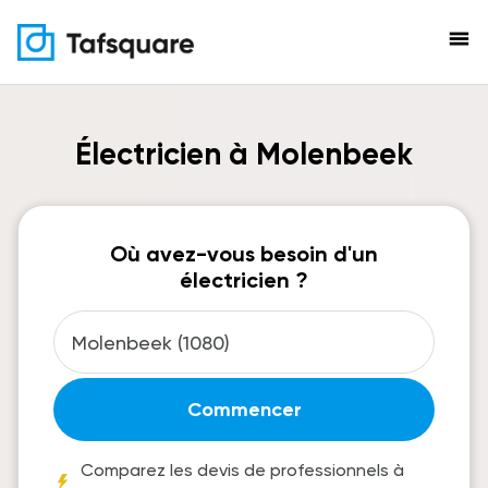
menu
Électricien à Molenbeek
Où avez-vous besoin d'un
électricien ?
Commencer
Comparez les devis de professionnels à