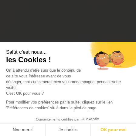
Salut c'est nous...
les Cookies !
On a attendu d'être sûrs que le contenu de
ce site vous intéresse avant de vous
déranger, mais on aimerait bien vous accompagner pendant votre
visite...
C'est OK pour vous ?
Pour modifier vos préférences par la suite, cliquez sur le lien
'Préférences de cookies' situé dans le pied de page.
Consentements certifiés par
Non merci
Je choisis
OK pour moi