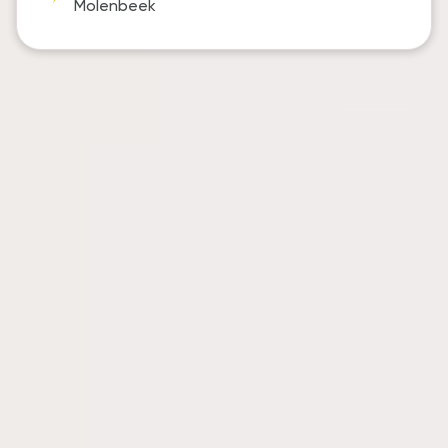
Molenbeek