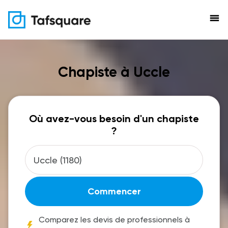
menu
Chapiste à Uccle
Où avez-vous besoin d'un chapiste
?
Commencer
Comparez les devis de professionnels à