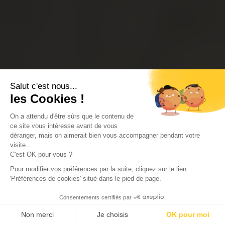
Salut c'est nous...
les Cookies !
On a attendu d'être sûrs que le contenu de
ce site vous intéresse avant de vous
déranger, mais on aimerait bien vous accompagner pendant votre
visite...
C'est OK pour vous ?
Pour modifier vos préférences par la suite, cliquez sur le lien
'Préférences de cookies' situé dans le pied de page.
Consentements certifiés par
Non merci
Je choisis
OK pour moi