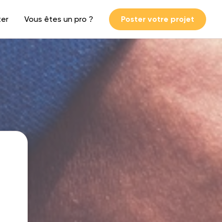
ter
Vous êtes un pro ?
Poster votre projet