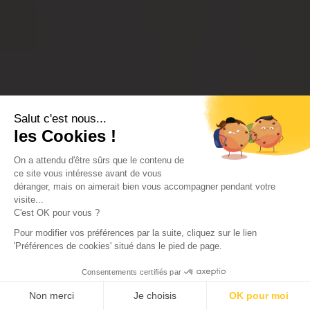
Salut c'est nous...
les Cookies !
On a attendu d'être sûrs que le contenu de
ce site vous intéresse avant de vous
déranger, mais on aimerait bien vous accompagner pendant votre
visite...
C'est OK pour vous ?
Pour modifier vos préférences par la suite, cliquez sur le lien
'Préférences de cookies' situé dans le pied de page.
Consentements certifiés par
Non merci
Je choisis
OK pour moi