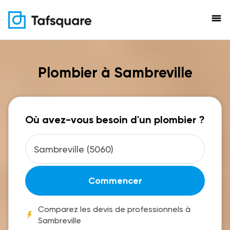
menu
Plombier à Sambreville
Où avez-vous besoin d'un plombier ?
Commencer
Comparez les devis de professionnels à
Sambreville