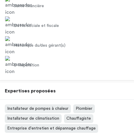
Santé financière
Dette sociale et fiscale
Historique du/des gérant(s)
E-Réputation
Expertises proposées
Installateur de pompes à chaleur
Plombier
Installateur de climatisation
Chauffagiste
Entreprise d'entretien et dépannage chauffage