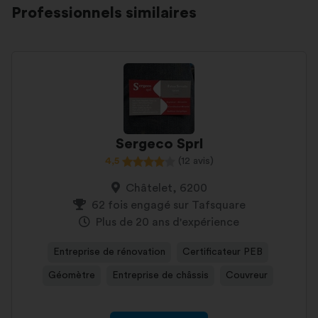
Professionnels similaires
Sergeco Sprl
4,5
(12 avis)
Châtelet, 6200
62 fois engagé sur Tafsquare
Plus de 20 ans d'expérience
Entreprise de rénovation
Certificateur PEB
Géomètre
Entreprise de châssis
Couvreur