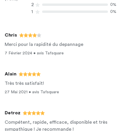
2
0%
1
0%
Chris
Merci pour la rapidité du depannage
7 Février 2024 • avis Tafsquare
Alain
Très très satisfait!
27 Mai 2021 • avis Tafsquare
Detroz
Compétent, rapide, efficace, disponible et très
sympathique ! Je recommande !