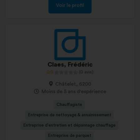
Voir le profil
Claes, Frédéric
0,0
(0 avis)
Châtelet, 6200
Moins de 5 ans d'expérience
Chauffagiste
Entreprise de nettoyage & assainissement
Entreprise d'entretien et dépannage chauffage
Entreprise de parquet