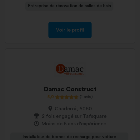
Entreprise de rénovation de salles de bain
Voir le profil
Damac Construct
5,0
(1 avis)
Charleroi, 6060
2 fois engagé sur Tafsquare
Moins de 5 ans d'expérience
Installateur de bornes de recharge pour voiture