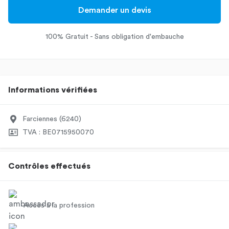
Demander un devis
100% Gratuit - Sans obligation d'embauche
Informations vérifiées
Farciennes (6240)
TVA : BE0715950070
Contrôles effectués
Accès à la profession