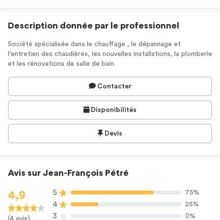
Description donnée par le professionnel
Société spécialisée dans le chauffage , le dépannage et
l'entretien des chaudières, les nouvelles installations, la plomberie
et les rénovations de salle de bain.
Contacter
Disponibilités
Devis
Avis sur Jean-François Pétré
5
75%
4,9
4
25%
3
0%
(4 avis)