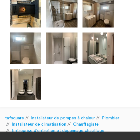
tafsquare
Installateur de pompes à chaleur
Plombier
Installateur de climatisation
Chauffagiste
Entreprise d'entretien et dépannage chauffage