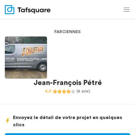
FARCIENNES
Jean-François Pétré
4,9
(4 avis)
Envoyez le détail de votre projet en quelques
clics