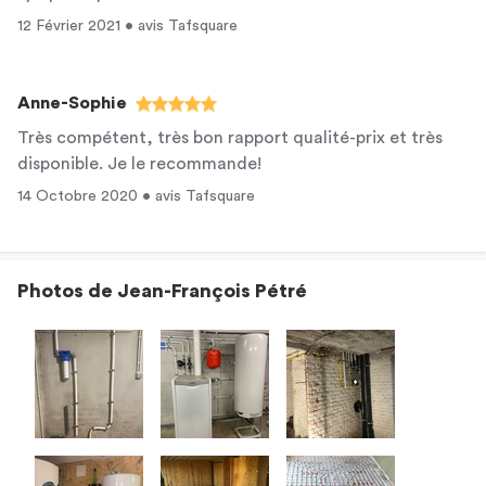
12 Février 2021 • avis Tafsquare
Anne-Sophie
Très compétent, très bon rapport qualité-prix et très
disponible. Je le recommande!
14 Octobre 2020 • avis Tafsquare
Photos de Jean-François Pétré