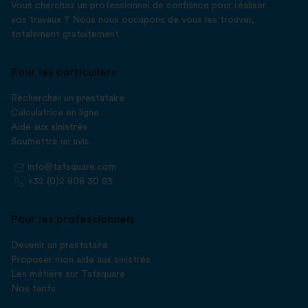
Vous cherchez un professionnel de confiance pour réaliser
vos travaux ? Nous nous occupons de vous les trouver,
totalement gratuitement.
Pour les particuliers
Rechercher un prestataire
Calculatrice en ligne
Aide aux sinistrés
Soumettre un avis
info@tafsquare.com
+32 (0)2 808 30 83
Pour les professionnels
Devenir un prestataire
Proposer mon aide aux sinistrés
Les métiers sur Tafsquare
Nos tarifs