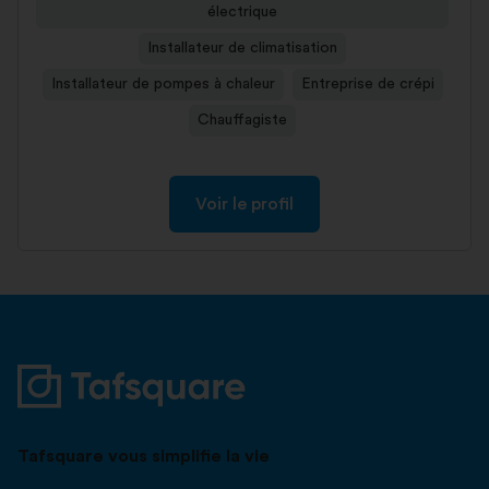
électrique
Installateur de climatisation
Installateur de pompes à chaleur
Entreprise de crépi
Chauffagiste
Voir le profil
Tafsquare vous simplifie la vie