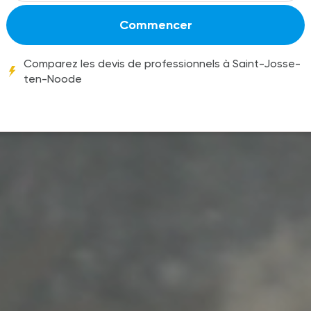
Commencer
Comparez les devis de professionnels à Saint-Josse-
ten-Noode