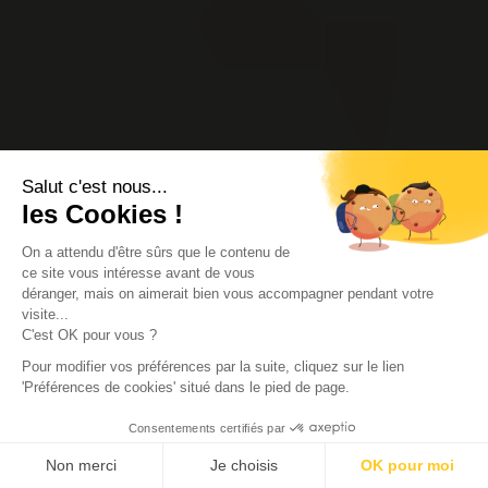
Salut c'est nous...
les Cookies !
On a attendu d'être sûrs que le contenu de
ce site vous intéresse avant de vous
déranger, mais on aimerait bien vous accompagner pendant votre
visite...
C'est OK pour vous ?
Pour modifier vos préférences par la suite, cliquez sur le lien
'Préférences de cookies' situé dans le pied de page.
Consentements certifiés par
Non merci
Je choisis
OK pour moi