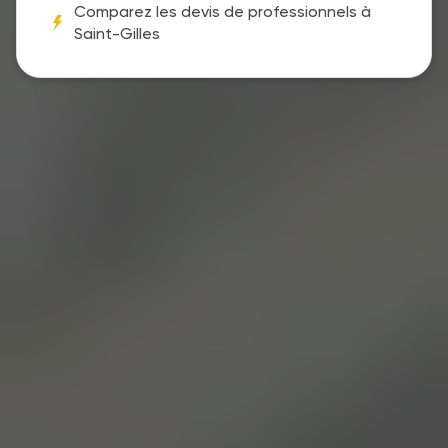
Comparez les devis de professionnels à
Saint-Gilles