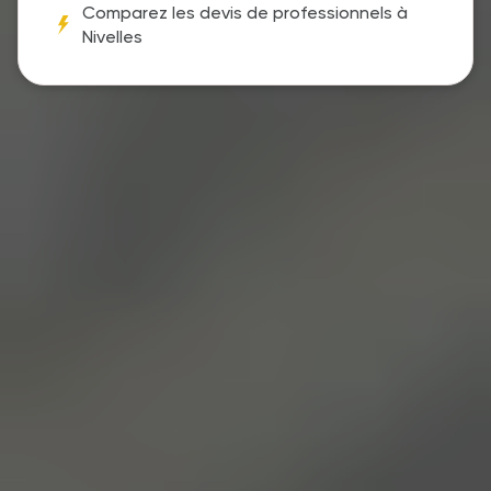
Comparez les devis de professionnels à
Nivelles