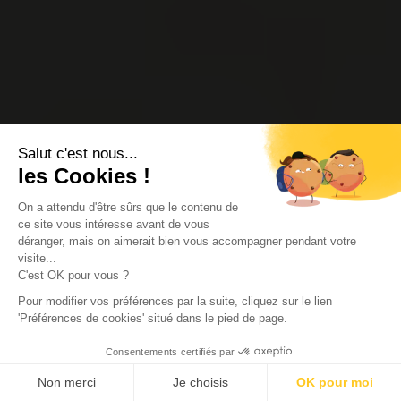
Salut c'est nous...
les Cookies !
On a attendu d'être sûrs que le contenu de
ce site vous intéresse avant de vous
déranger, mais on aimerait bien vous accompagner pendant votre
visite...
C'est OK pour vous ?
Pour modifier vos préférences par la suite, cliquez sur le lien
'Préférences de cookies' situé dans le pied de page.
Consentements certifiés par
Non merci
Je choisis
OK pour moi