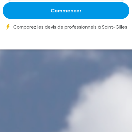
Commencer
Comparez les devis de professionnels à Saint-Gilles