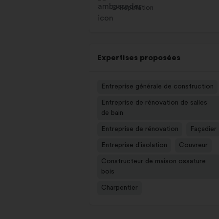
E-Réputation
Expertises proposées
Entreprise générale de construction
Entreprise de rénovation de salles
de bain
Entreprise de rénovation
Façadier
Entreprise d'isolation
Couvreur
Constructeur de maison ossature
bois
Charpentier