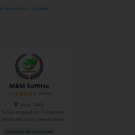
de rénovation
Façadier
M&M Soffitto
4,6
(5 avis)
Ittre, 1460
5 fois engagé sur Tafsquare
Moins de 5 ans d'expérience
Entreprise de rénovation