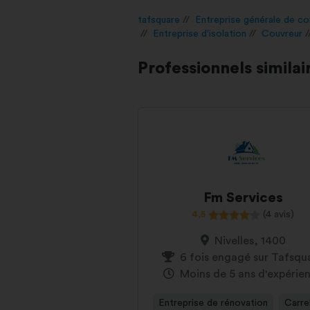
tafsquare
Entreprise générale de co
Entreprise d'isolation
Couvreur
Professionnels similai
Fm Services
4,5
(4 avis)
Nivelles, 1400
6 fois engagé sur Tafsqu
Moins de 5 ans d'expérie
Entreprise de rénovation
Carre