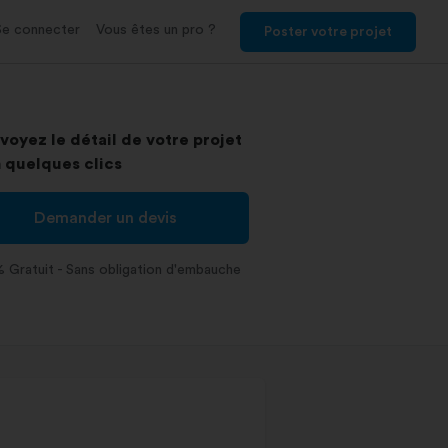
Se connecter
Vous êtes un pro ?
Poster votre projet
voyez le détail de votre projet
 quelques clics
Demander un devis
 Gratuit - Sans obligation d'embauche