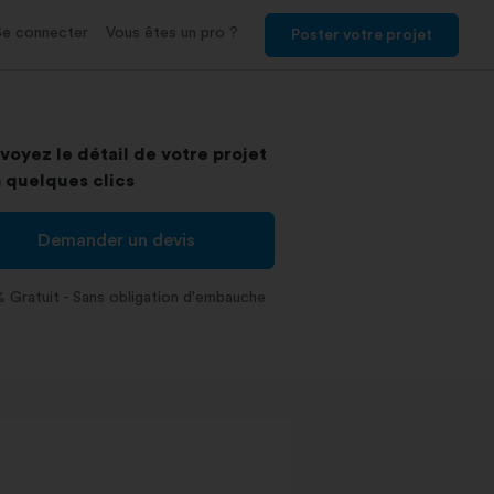
Se connecter
Vous êtes un pro ?
Poster votre projet
voyez le détail de votre projet
 quelques clics
Demander un devis
 Gratuit - Sans obligation d'embauche