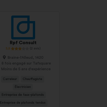
Rpf Consult
3,5
(2 avis)
Braine-l'Alleud, 1420
8 fois engagé sur Tafsquare
Moins de 5 ans d'expérience
Carreleur
Chauffagiste
Électricien
Entreprise de faux-plafonds
Entreprise de plafonds tendus