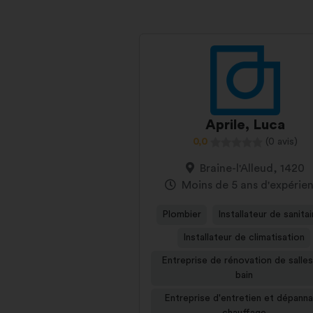
Aprile, Luca
0,0
(0 avis)
Braine-l'Alleud, 1420
Moins de 5 ans d'expérie
Plombier
Installateur de sanita
Installateur de climatisation
Entreprise de rénovation de salle
bain
Entreprise d'entretien et dépann