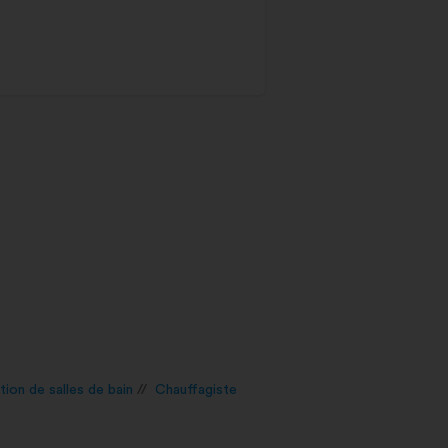
ion de salles de bain
Chauffagiste