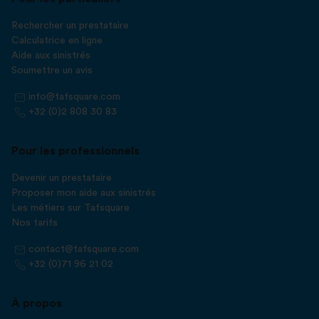
Rechercher un prestataire
Calculatrice en ligne
Aide aux sinistrés
Soumettre un avis
info@tafsquare.com
+32 (0)2 808 30 83
Pour les professionnels
Devenir un prestataire
Proposer mon aide aux sinistrés
Les métiers sur Tafsquare
Nos tarifs
contact@tafsquare.com
+32 (0)71 96 21 02
À propos