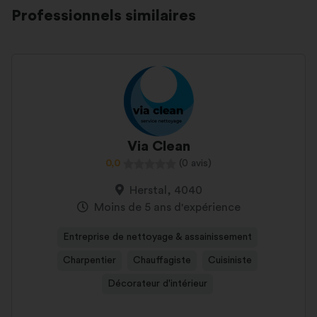
Professionnels similaires
Via Clean
0,0
(0 avis)
Herstal, 4040
Moins de 5 ans d'expérience
Entreprise de nettoyage & assainissement
Charpentier
Chauffagiste
Cuisiniste
Décorateur d'intérieur