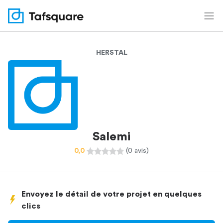
HERSTAL
Salemi
0,0
(0 avis)
Envoyez le détail de votre projet en quelques
clics