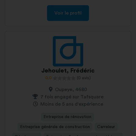
Voir le profil
Jehoulet, Frédéric
0,0
(0 avis)
Oupeye, 4680
7 fois engagé sur Tafsquare
Moins de 5 ans d'expérience
Entreprise de rénovation
Entreprise générale de construction
Carreleur