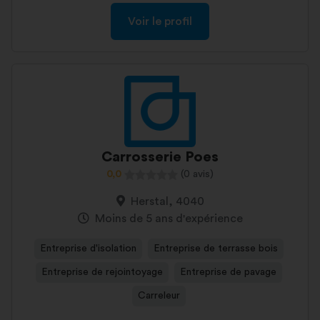
Voir le profil
Carrosserie Poes
0,0
(0 avis)
Herstal, 4040
Moins de 5 ans d'expérience
Entreprise d'isolation
Entreprise de terrasse bois
Entreprise de rejointoyage
Entreprise de pavage
Carreleur