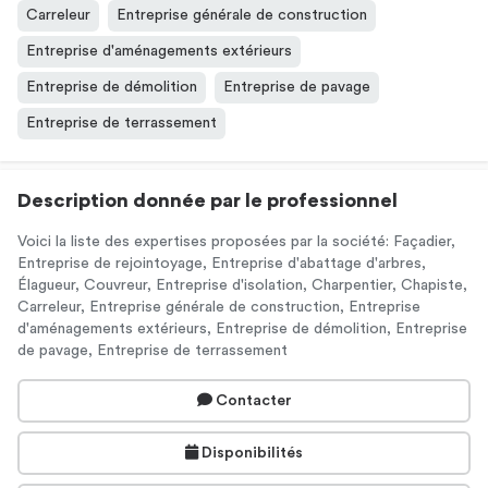
Carreleur
Entreprise générale de construction
Entreprise d'aménagements extérieurs
Entreprise de démolition
Entreprise de pavage
Entreprise de terrassement
Description donnée par le professionnel
Voici la liste des expertises proposées par la société: Façadier,
Entreprise de rejointoyage, Entreprise d'abattage d'arbres,
Élagueur, Couvreur, Entreprise d'isolation, Charpentier, Chapiste,
Carreleur, Entreprise générale de construction, Entreprise
d'aménagements extérieurs, Entreprise de démolition, Entreprise
de pavage, Entreprise de terrassement
Contacter
Disponibilités