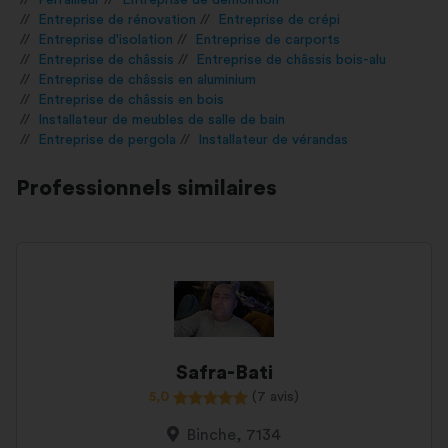
Ferrailleur
Entreprise de démolition
Entreprise de rénovation
Entreprise de crépi
Entreprise d'isolation
Entreprise de carports
Entreprise de châssis
Entreprise de châssis bois-alu
Entreprise de châssis en aluminium
Entreprise de châssis en bois
Installateur de meubles de salle de bain
Entreprise de pergola
Installateur de vérandas
Professionnels similaires
Safra-Bati
5,0
(7 avis)
Binche, 7134