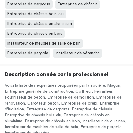
Entreprise de carports
Entreprise de châssis
Entreprise de châssis bois-alu
Entreprise de châssis en aluminium
Entreprise de châssis en bois
Installateur de meubles de salle de bain
Entreprise de pergola
Installateur de vérandas
Description donnée par le professionnel
Voici la liste des expertises proposées par la société: Maçon,
Entreprise générale de construction, Coffreur, Ferrailleur,
Fournisseur de béton, Entreprise de démolition, Entreprise de
rénovation, Carotteur béton, Entreprise de crépi, Entreprise
d'isolation, Entreprise de carports, Entreprise de châssis,
Entreprise de châssis bois-alu, Entreprise de châssis en
aluminium, Entreprise de châssis en bois, Installateur de cuisines,
Installateur de meubles de salle de bain, Entreprise de pergola,