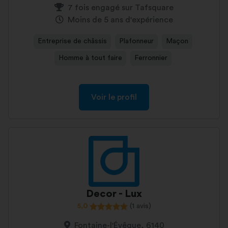
7 fois engagé sur Tafsquare
Moins de 5 ans d'expérience
Entreprise de châssis
Plafonneur
Maçon
Homme à tout faire
Ferronnier
Voir le profil
Decor - Lux
5,0
(1 avis)
Fontaine-l'Évêque, 6140