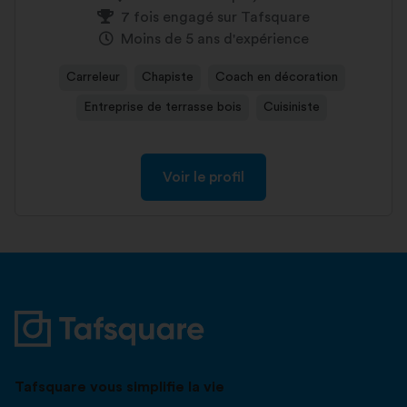
7 fois engagé sur Tafsquare
Moins de 5 ans d'expérience
Carreleur
Chapiste
Coach en décoration
Entreprise de terrasse bois
Cuisiniste
Voir le profil
Tafsquare vous simplifie la vie