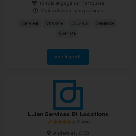
10 fois engagé sur Tafsquare
Moins de 5 ans d'expérience
Carreleur
Chapiste
Couvreur
Cuisiniste
Ébéniste
Voir le profil
L.Jen Services Et Locations
4,9
(4 avis)
Anderlues, 6150