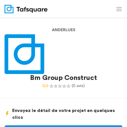
ANDERLUES
Bm Group Construct
0,0
(0 avis)
Envoyez le détail de votre projet en quelques
clics