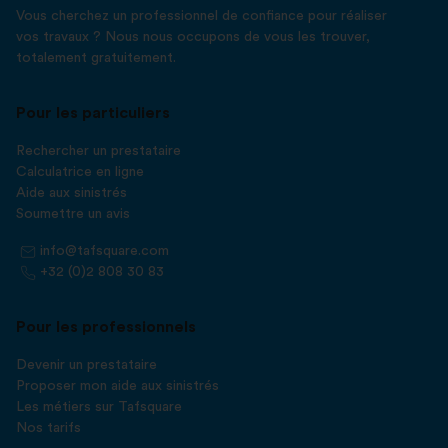
Vous cherchez un professionnel de confiance pour réaliser
vos travaux ? Nous nous occupons de vous les trouver,
totalement gratuitement.
Pour les particuliers
Rechercher un prestataire
Calculatrice en ligne
Aide aux sinistrés
Soumettre un avis
info@tafsquare.com
+32 (0)2 808 30 83
Pour les professionnels
Devenir un prestataire
Proposer mon aide aux sinistrés
Les métiers sur Tafsquare
Nos tarifs