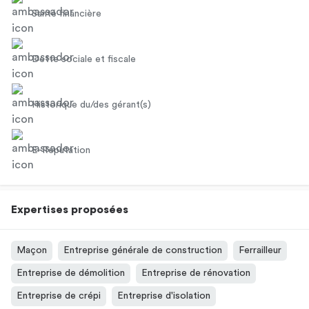
Santé financière
Dette sociale et fiscale
Historique du/des gérant(s)
E-Réputation
Expertises proposées
Maçon
Entreprise générale de construction
Ferrailleur
Entreprise de démolition
Entreprise de rénovation
Entreprise de crépi
Entreprise d'isolation