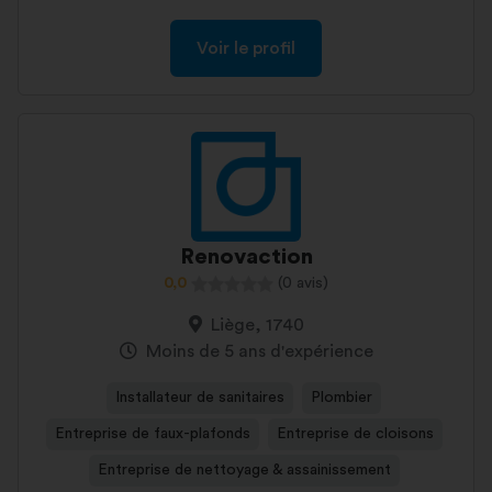
Voir le profil
Renovaction
0,0
(0 avis)
Liège, 1740
Moins de 5 ans d'expérience
Installateur de sanitaires
Plombier
Entreprise de faux-plafonds
Entreprise de cloisons
Entreprise de nettoyage & assainissement