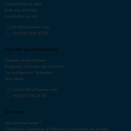
Calculatrice en ligne
Aide aux sinistrés
Soumettre un avis
info@tafsquare.com
+32 (0)2 808 30 83
Pour les professionnels
Devenir un prestataire
Proposer mon aide aux sinistrés
Les métiers sur Tafsquare
Nos tarifs
contact@tafsquare.com
+32 (0)71 96 21 02
À propos
Qui sommes-nous ?
Conditions Générales d'Utilisation (Créateurs de projet)