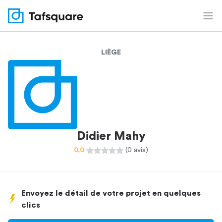
LIÈGE
Didier Mahy
0,0
(0 avis)
Envoyez le détail de votre projet en quelques
clics