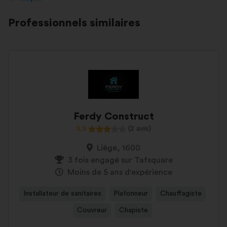
Professionnels similaires
Ferdy Construct
3,3
(2 avis)
Liège, 1600
3 fois engagé sur Tafsquare
Moins de 5 ans d'expérience
Installateur de sanitaires
Plafonneur
Chauffagiste
Couvreur
Chapiste