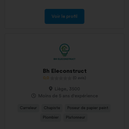
Voir le profil
Bh Eleconstruct
0,0
(0 avis)
Liège, 3500
Moins de 5 ans d'expérience
Carreleur
Chapiste
Poseur de papier peint
Plombier
Plafonneur