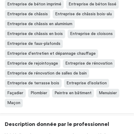
Entreprise de béton imprimé
Entreprise de béton lissé
Entreprise de châssis
Entreprise de châssis bois-alu
Entreprise de châssis en aluminium
Entreprise de châssis en bois
Entreprise de cloisons
Entreprise de faux-plafonds
Entreprise d'entretien et dépannage chauffage
Entreprise de rejointoyage
Entreprise de rénovation
Entreprise de rénovation de salles de bain
Entreprise de terrasse bois
Entreprise d'isolation
Façadier
Plombier
Peintre en bâtiment
Menuisier
Maçon
Description donnée par le professionnel