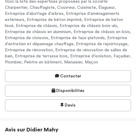
Voici la liste des expertises proposées par la société:
Charpentier, Chauffagiste, Couvreur, Cuisiniste, Élagueur,
Entreprise d'abattage d'arbres, Entreprise d'aménagements
extérieurs, Entreprise de béton imprimé, Entreprise de béton
lissé, Entreprise de châssis, Entreprise de châssis bois-alu,
Entreprise de châssis en aluminium, Entreprise de châssis en bois,
Entreprise de cloisons, Entreprise de faux-plafonds, Entreprise
d'entretien et dépannage chauffage, Entreprise de rejointoyage,
Entreprise de rénovation, Entreprise de rénovation de salles de
bain, Entreprise de terrasse bois, Entreprise d'isolation, Façadier,
Plombier, Peintre en bâtiment, Menuisier, Maçon
Contacter
Disponibilités
Devis
Avis sur Didier Mahy