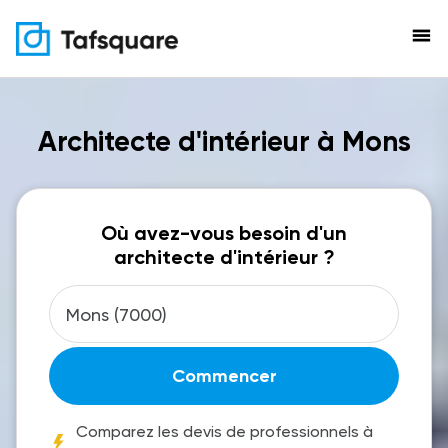
menu
Architecte d'intérieur à Mons
Où avez-vous besoin d'un
architecte d'intérieur ?
Commencer
Comparez les devis de professionnels à