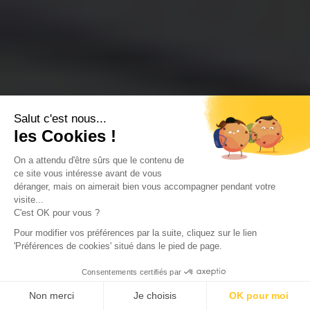
Salut c'est nous...
les Cookies !
On a attendu d'être sûrs que le contenu de
ce site vous intéresse avant de vous
déranger, mais on aimerait bien vous accompagner pendant votre
visite...
C'est OK pour vous ?
Pour modifier vos préférences par la suite, cliquez sur le lien
'Préférences de cookies' situé dans le pied de page.
Consentements certifiés par
Non merci
Je choisis
OK pour moi