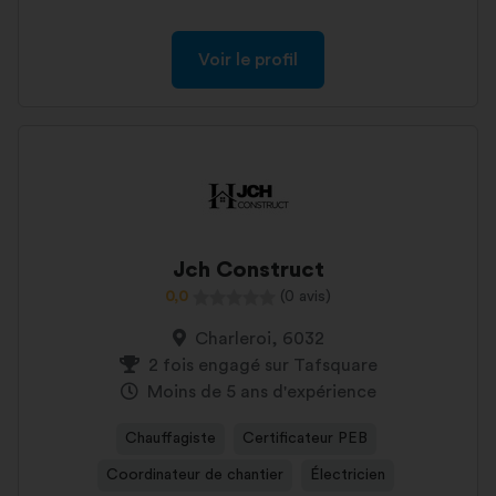
Voir le profil
Jch Construct
0,0
(0 avis)
Charleroi, 6032
2 fois engagé sur Tafsquare
Moins de 5 ans d'expérience
Chauffagiste
Certificateur PEB
Coordinateur de chantier
Électricien