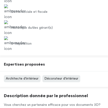
Dette sociale et fiscale
Historique du/des gérant(s)
E-Réputation
Expertises proposées
Architecte d'intérieur
Décorateur d'intérieur
Description donnée par le professionnel
Vous cherchez un partenaire efficace pour vos documents 3D?