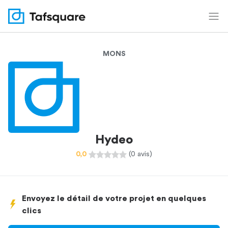
MONS
Hydeo
0,0
(0 avis)
Envoyez le détail de votre projet en quelques
clics