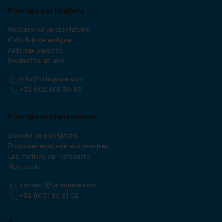
Pour les particuliers
Rechercher un prestataire
Calculatrice en ligne
Aide aux sinistrés
Soumettre un avis
info@tafsquare.com
+32 (0)2 808 30 83
Pour les professionnels
Devenir un prestataire
Proposer mon aide aux sinistrés
Les métiers sur Tafsquare
Nos tarifs
contact@tafsquare.com
+32 (0)71 96 21 02