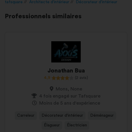
tafsquare
Architecte d'intérieur
Décorateur d'intérieur
Professionnels similaires
Jonathan Bua
4,9
(2 avis)
Mons, None
4 fois engagé sur Tafsquare
Moins de 5 ans d'expérience
Carreleur
Décorateur d'intérieur
Déménageur
Élagueur
Électricien