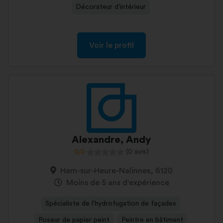
Décorateur d'intérieur
Voir le profil
Alexandre, Andy
0,0
(0 avis)
Ham-sur-Heure-Nalinnes, 6120
Moins de 5 ans d'expérience
Spécialiste de l'hydrofugation de façades
Poseur de papier peint
Peintre en bâtiment