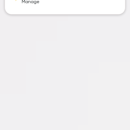
Manage