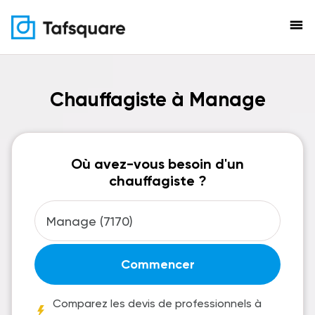
menu
Chauffagiste à Manage
Où avez-vous besoin d'un
chauffagiste ?
Commencer
Comparez les devis de professionnels à