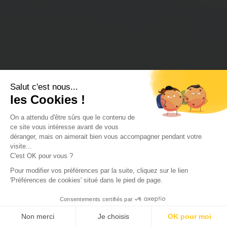
Salut c'est nous...
les Cookies !
On a attendu d'être sûrs que le contenu de
ce site vous intéresse avant de vous
déranger, mais on aimerait bien vous accompagner pendant votre
visite...
C'est OK pour vous ?
Pour modifier vos préférences par la suite, cliquez sur le lien
'Préférences de cookies' situé dans le pied de page.
Consentements certifiés par
Non merci
Je choisis
OK pour moi