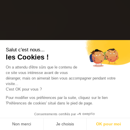
Salut c'est nous...
les Cookies !
On a attendu d'être sûrs que le contenu de
ce site vous intéresse avant de vous
déranger, mais on aimerait bien vous accompagner pendant votre
visite...
C'est OK pour vous ?
Pour modifier vos préférences par la suite, cliquez sur le lien
'Préférences de cookies' situé dans le pied de page.
Consentements certifiés par
Non merci
Je choisis
OK pour moi