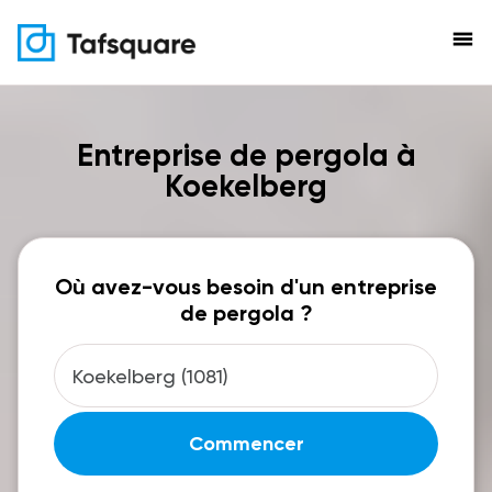
menu
Entreprise de pergola à
Koekelberg
Où avez-vous besoin d'un entreprise
de pergola ?
Commencer