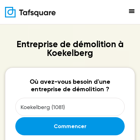
menu
Entreprise de démolition à
Koekelberg
Où avez-vous besoin d'une
entreprise de démolition ?
Commencer