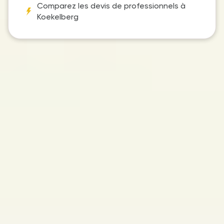
Comparez les devis de professionnels à
Koekelberg