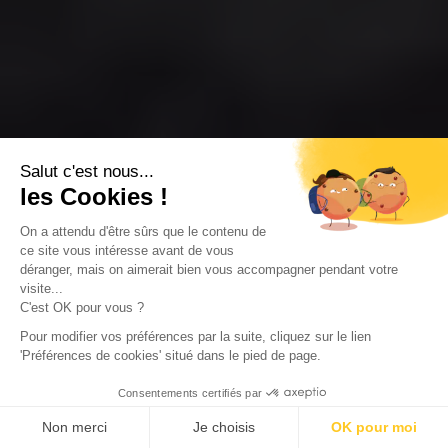
Salut c'est nous...
les Cookies !
On a attendu d'être sûrs que le contenu de
ce site vous intéresse avant de vous
déranger, mais on aimerait bien vous accompagner pendant votre
visite...
C'est OK pour vous ?
Pour modifier vos préférences par la suite, cliquez sur le lien
'Préférences de cookies' situé dans le pied de page.
Consentements certifiés par
Non merci
Je choisis
OK pour moi