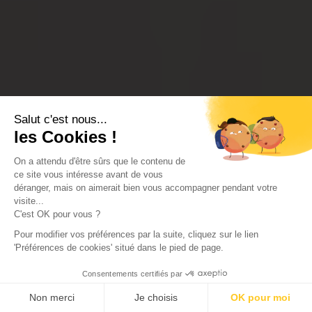
Salut c'est nous...
les Cookies !
On a attendu d'être sûrs que le contenu de
ce site vous intéresse avant de vous
déranger, mais on aimerait bien vous accompagner pendant votre
visite...
C'est OK pour vous ?
Pour modifier vos préférences par la suite, cliquez sur le lien
'Préférences de cookies' situé dans le pied de page.
Consentements certifiés par
Non merci
Je choisis
OK pour moi