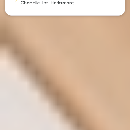
Chapelle-lez-Herlaimont