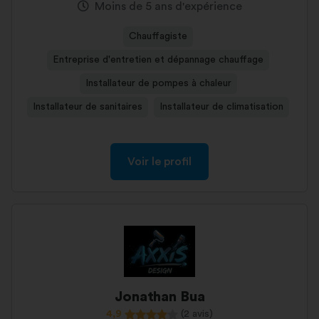
Moins de 5 ans d'expérience
Chauffagiste
Entreprise d'entretien et dépannage chauffage
Installateur de pompes à chaleur
Installateur de sanitaires
Installateur de climatisation
Voir le profil
Jonathan Bua
4,9
(2 avis)