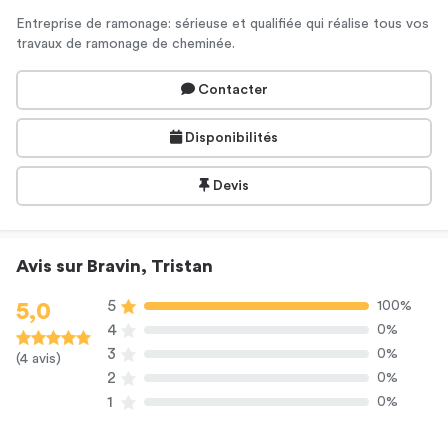
Entreprise de ramonage: sérieuse et qualifiée qui réalise tous vos
travaux de ramonage de cheminée.
Contacter
Disponibilités
Devis
Avis sur Bravin, Tristan
5
100%
5,0
4
0%
3
0%
(4 avis)
2
0%
1
0%