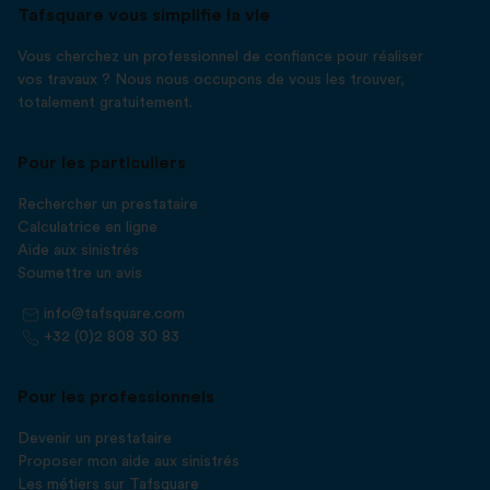
Tafsquare vous simplifie la vie
Vous cherchez un professionnel de confiance pour réaliser
vos travaux ? Nous nous occupons de vous les trouver,
totalement gratuitement.
Pour les particuliers
Rechercher un prestataire
Calculatrice en ligne
Aide aux sinistrés
Soumettre un avis
info@tafsquare.com
+32 (0)2 808 30 83
Pour les professionnels
Devenir un prestataire
Proposer mon aide aux sinistrés
Les métiers sur Tafsquare