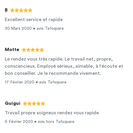
B
Excellent service et rapide
30 Mars 2020 • avis Tafsquare
Motte
Le rendez vous très rapide. Le travail net, propre,
conscencieux. Employé sérieux, aimable, à l'écoute et
bon conseiller. Je le recommande vivement.
17 Février 2020 • avis Tafsquare
Guigui
Travail propre soigneux rendez vous rapide
6 Février 2020 • avis hors Tafsquare