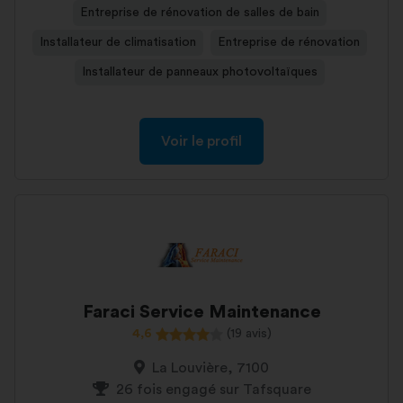
Entreprise de rénovation de salles de bain
Installateur de climatisation
Entreprise de rénovation
Installateur de panneaux photovoltaïques
Voir le profil
Faraci Service Maintenance
4,6
(19 avis)
La Louvière, 7100
26 fois engagé sur Tafsquare