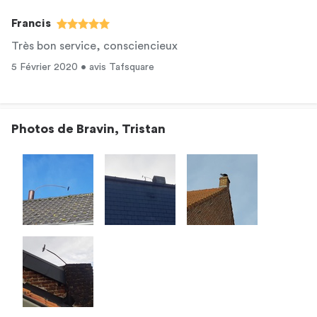
Francis
Très bon service, consciencieux
5 Février 2020 • avis Tafsquare
Photos de Bravin, Tristan