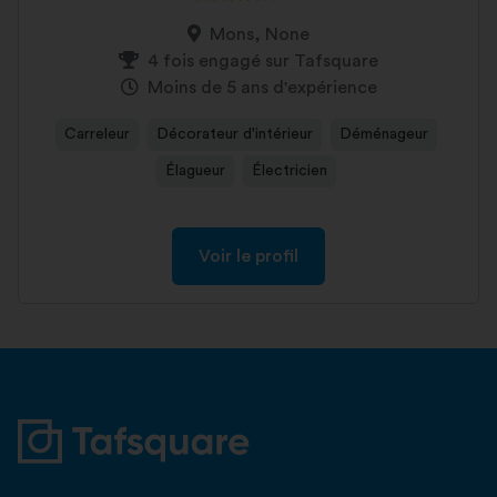
Mons, None
4 fois engagé sur Tafsquare
Moins de 5 ans d'expérience
Carreleur
Décorateur d'intérieur
Déménageur
Élagueur
Électricien
Voir le profil