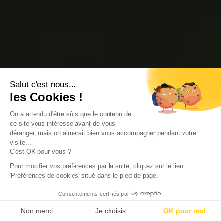
Salut c'est nous...
les Cookies !
On a attendu d'être sûrs que le contenu de
ce site vous intéresse avant de vous
déranger, mais on aimerait bien vous accompagner pendant votre
visite...
C'est OK pour vous ?
Pour modifier vos préférences par la suite, cliquez sur le lien
'Préférences de cookies' situé dans le pied de page.
Consentements certifiés par
Non merci
Je choisis
OK pour moi