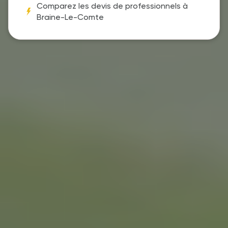
Comparez les devis de professionnels à
Braine-Le-Comte