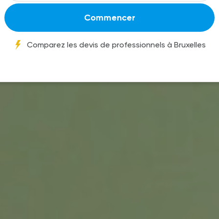
Commencer
Comparez les devis de professionnels à Bruxelles