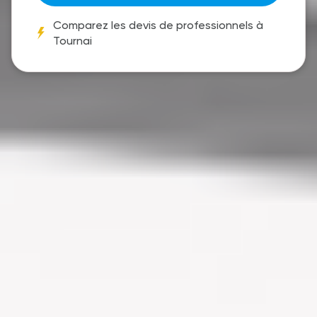
Comparez les devis de professionnels à
Tournai