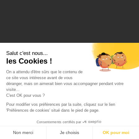
Salut c'est nous...
les Cookies !
On a attendu d'être sûrs que le contenu de
ce site vous intéresse avant de vous
déranger, mais on aimerait bien vous accompagner pendant votre
visite...
C'est OK pour vous ?
Pour modifier vos préférences par la suite, cliquez sur le lien
'Préférences de cookies' situé dans le pied de page.
Consentements certifiés par
Non merci
Je choisis
OK pour moi