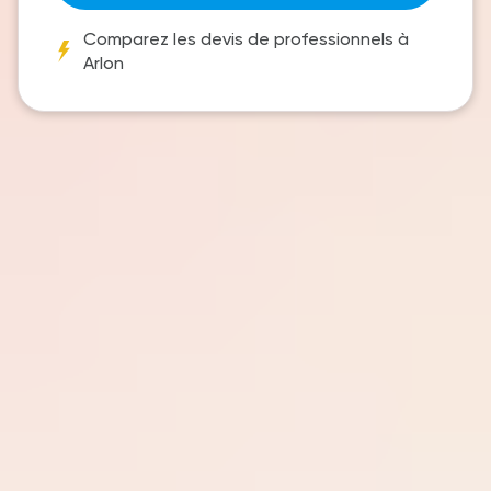
Comparez les devis de professionnels à
Arlon