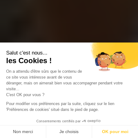
Salut c'est nous...
les Cookies !
On a attendu d'être sûrs que le contenu de
ce site vous intéresse avant de vous
déranger, mais on aimerait bien vous accompagner pendant votre
visite...
C'est OK pour vous ?
Pour modifier vos préférences par la suite, cliquez sur le lien
'Préférences de cookies' situé dans le pied de page.
Consentements certifiés par
Non merci
Je choisis
OK pour moi