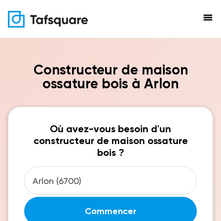
menu
Constructeur de maison
ossature bois à Arlon
Où avez-vous besoin d'un
constructeur de maison ossature
bois ?
Commencer