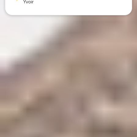
Yvoir