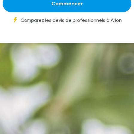
Commencer
Comparez les devis de professionnels à Arlon