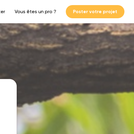
ter
Vous êtes un pro ?
Poster votre projet