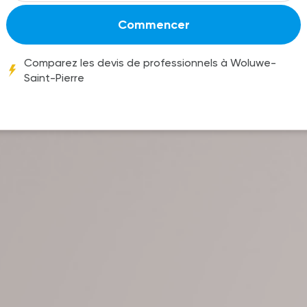
Commencer
Comparez les devis de professionnels à Woluwe-
Saint-Pierre