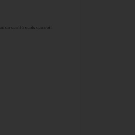
ux de qualité quels que soit