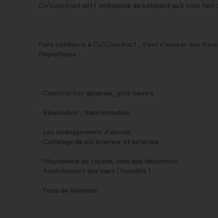
Co'construct est l 'entreprise de bâtiment qu'il vous faut :
Faire confiance à Co'Construct , c'est s'assurer des trava
l'importance :
- Construction générale, gros oeuvre
- Rénovation , transformation
- Les aménagements d'abords
- Carrelage de sol interieur et extérieur
- Maçonnerie de façade, ainsi que décorative
- Asséchement des murs ( humidité )
- Pose de faïences