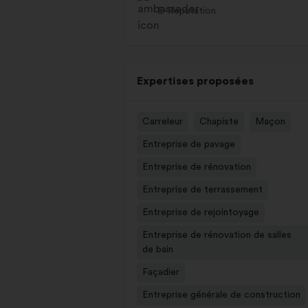
E-Réputation
Expertises proposées
Carreleur
Chapiste
Maçon
Entreprise de pavage
Entreprise de rénovation
Entreprise de terrassement
Entreprise de rejointoyage
Entreprise de rénovation de salles
de bain
Façadier
Entreprise générale de construction