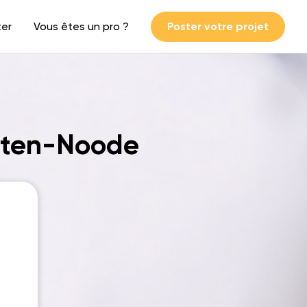
ter
Vous êtes un pro ?
Poster votre projet
e-ten-Noode