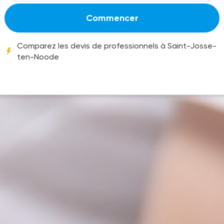
Commencer
Comparez les devis de professionnels à Saint-Josse-
ten-Noode