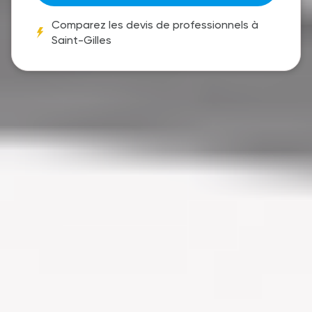
Comparez les devis de professionnels à
Saint-Gilles