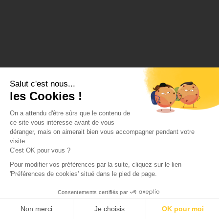
Salut c'est nous...
les Cookies !
On a attendu d'être sûrs que le contenu de
ce site vous intéresse avant de vous
déranger, mais on aimerait bien vous accompagner pendant votre
visite...
C'est OK pour vous ?
Pour modifier vos préférences par la suite, cliquez sur le lien
'Préférences de cookies' situé dans le pied de page.
Consentements certifiés par
Non merci
Je choisis
OK pour moi