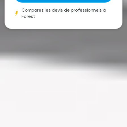
Comparez les devis de professionnels à
Forest