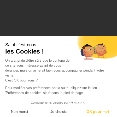
Salut c'est nous...
les Cookies !
On a attendu d'être sûrs que le contenu de
ce site vous intéresse avant de vous
déranger, mais on aimerait bien vous accompagner pendant votre
visite...
C'est OK pour vous ?
Pour modifier vos préférences par la suite, cliquez sur le lien
'Préférences de cookies' situé dans le pied de page.
Consentements certifiés par
Non merci
Je choisis
OK pour moi