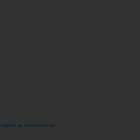
treprise de châssis bois-alu