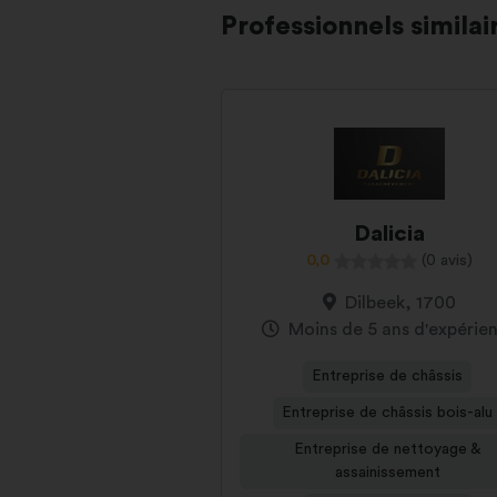
Professionnels similai
Dalicia
0,0
(0 avis)
Dilbeek, 1700
Moins de 5 ans d'expérie
Entreprise de châssis
Entreprise de châssis bois-alu
Entreprise de nettoyage &
assainissement