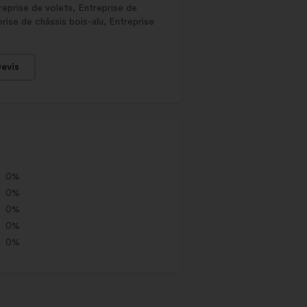
reprise de volets, Entreprise de
rise de châssis bois-alu, Entreprise
evis
0%
0%
0%
0%
0%