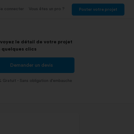
Se connecter
Vous êtes un pro ?
Poster votre projet
voyez le détail de votre projet
 quelques clics
Demander un devis
 Gratuit - Sans obligation d'embauche