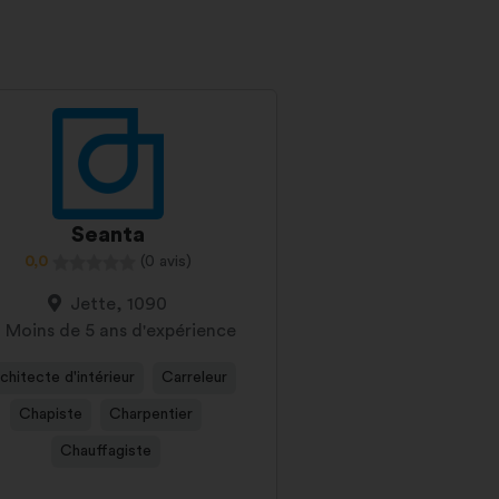
Seanta
0,0
(0 avis)
Jette, 1090
Moins de 5 ans d'expérience
chitecte d'intérieur
Carreleur
Chapiste
Charpentier
Chauffagiste