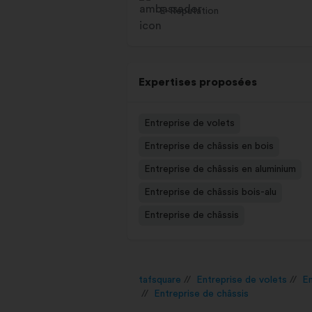
E-Réputation
Expertises proposées
Entreprise de volets
Entreprise de châssis en bois
Entreprise de châssis en aluminium
Entreprise de châssis bois-alu
Entreprise de châssis
tafsquare
Entreprise de volets
En
Entreprise de châssis