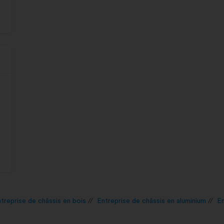
treprise de châssis en bois
Entreprise de châssis en aluminium
En