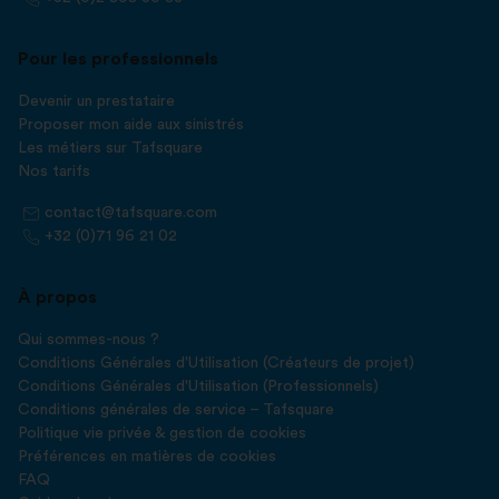
Pour les professionnels
Devenir un prestataire
Proposer mon aide aux sinistrés
Les métiers sur Tafsquare
Nos tarifs
contact@tafsquare.com
+32 (0)71 96 21 02
À propos
Qui sommes-nous ?
Conditions Générales d'Utilisation (Créateurs de projet)
Conditions Générales d'Utilisation (Professionnels)
Conditions générales de service – Tafsquare
Politique vie privée & gestion de cookies
Préférences en matières de cookies
FAQ