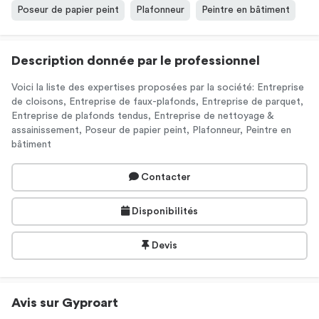
Poseur de papier peint
Plafonneur
Peintre en bâtiment
Description donnée par le professionnel
Voici la liste des expertises proposées par la société: Entreprise
de cloisons, Entreprise de faux-plafonds, Entreprise de parquet,
Entreprise de plafonds tendus, Entreprise de nettoyage &
assainissement, Poseur de papier peint, Plafonneur, Peintre en
bâtiment
Contacter
Disponibilités
Devis
Avis sur Gyproart