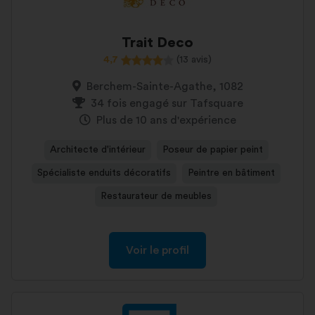
Trait Deco
4,7
(13 avis)
Berchem-Sainte-Agathe, 1082
34 fois engagé sur Tafsquare
Plus de 10 ans d'expérience
Architecte d'intérieur
Poseur de papier peint
Spécialiste enduits décoratifs
Peintre en bâtiment
Restaurateur de meubles
Voir le profil