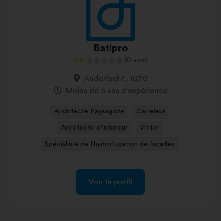
Batipro
0,0
(0 avis)
Anderlecht, 1070
Moins de 5 ans d'expérience
Architecte Paysagiste
Carreleur
Architecte d'intérieur
Vitrier
Spécialiste de l'hydrofugation de façades
Voir le profil