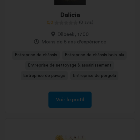
Dalicia
0,0
(0 avis)
Dilbeek, 1700
Moins de 5 ans d'expérience
Entreprise de châssis
Entreprise de châssis bois-alu
Entreprise de nettoyage & assainissement
Entreprise de pavage
Entreprise de pergola
Voir le profil