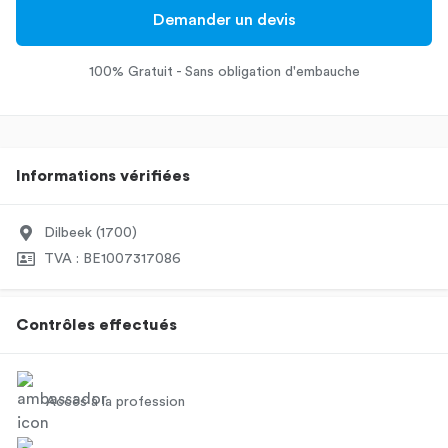
Demander un devis
100% Gratuit - Sans obligation d'embauche
Informations vérifiées
Dilbeek (1700)
TVA : BE1007317086
Contrôles effectués
Accès à la profession