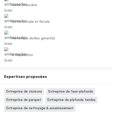
Santé financière
Dette sociale et fiscale
Historique du/des gérant(s)
E-Réputation
Expertises proposées
Entreprise de cloisons
Entreprise de faux-plafonds
Entreprise de parquet
Entreprise de plafonds tendus
Entreprise de nettoyage & assainissement