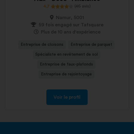
4,7
(46 avis)
Namur, 5001
59 fois engagé sur Tafsquare
Plus de 10 ans d'expérience
Entreprise de cloisons
Entreprise de parquet
Spécialiste en revêtement de sol
Entreprise de faux-plafonds
Entreprise de rejointoyage
Voir le profil