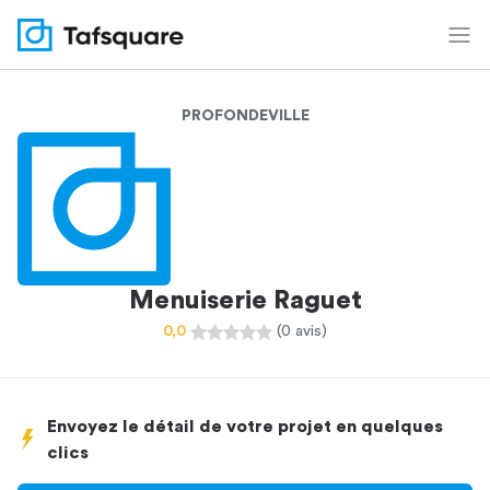
PROFONDEVILLE
Menuiserie Raguet
0,0
(0 avis)
Envoyez le détail de votre projet en quelques
clics