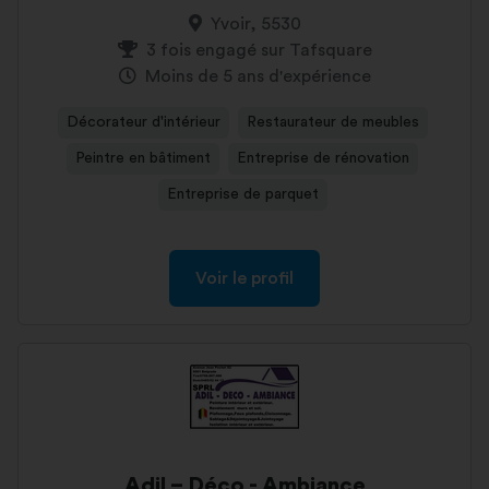
Yvoir, 5530
3 fois engagé sur Tafsquare
Moins de 5 ans d'expérience
Décorateur d'intérieur
Restaurateur de meubles
Peintre en bâtiment
Entreprise de rénovation
Entreprise de parquet
Voir le profil
Adil – Déco - Ambiance