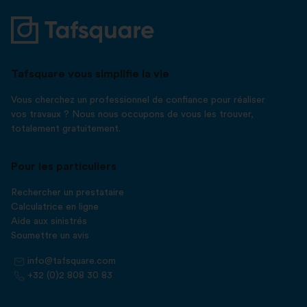
Tafsquare vous simplifie la vie
Vous cherchez un professionnel de confiance pour réaliser
vos travaux ? Nous nous occupons de vous les trouver,
totalement gratuitement.
Pour les particuliers
Rechercher un prestataire
Calculatrice en ligne
Aide aux sinistrés
Soumettre un avis
info@tafsquare.com
+32 (0)2 808 30 83