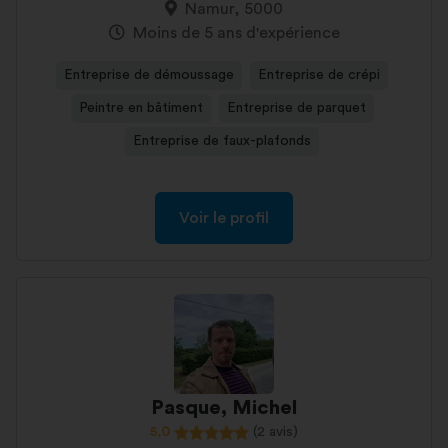
Namur, 5000
Moins de 5 ans d'expérience
Entreprise de démoussage
Entreprise de crépi
Peintre en bâtiment
Entreprise de parquet
Entreprise de faux-plafonds
Voir le profil
Pasque, Michel
5,0
(2 avis)