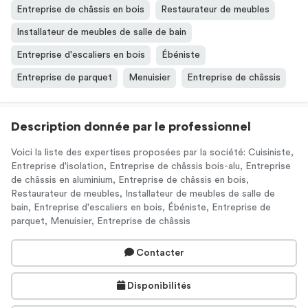
Entreprise de châssis en bois
Restaurateur de meubles
Installateur de meubles de salle de bain
Entreprise d'escaliers en bois
Ébéniste
Entreprise de parquet
Menuisier
Entreprise de châssis
Description donnée par le professionnel
Voici la liste des expertises proposées par la société: Cuisiniste,
Entreprise d'isolation, Entreprise de châssis bois-alu, Entreprise
de châssis en aluminium, Entreprise de châssis en bois,
Restaurateur de meubles, Installateur de meubles de salle de
bain, Entreprise d'escaliers en bois, Ébéniste, Entreprise de
parquet, Menuisier, Entreprise de châssis
Contacter
Disponibilités