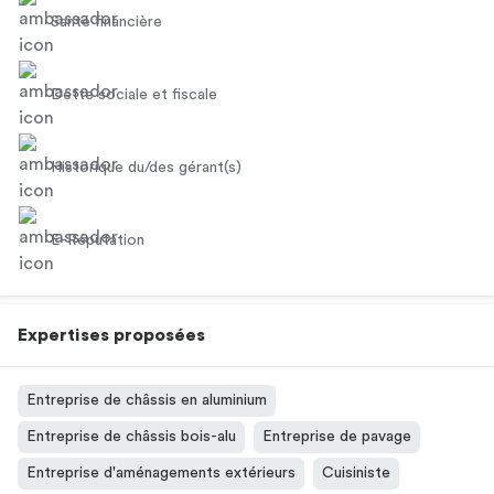
Santé financière
Dette sociale et fiscale
Historique du/des gérant(s)
E-Réputation
Expertises proposées
Entreprise de châssis en aluminium
Entreprise de châssis bois-alu
Entreprise de pavage
Entreprise d'aménagements extérieurs
Cuisiniste