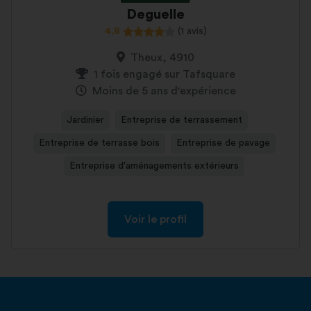
Deguelle
4,8
(1 avis)
Theux, 4910
1 fois engagé sur Tafsquare
Moins de 5 ans d'expérience
Jardinier
Entreprise de terrassement
Entreprise de terrasse bois
Entreprise de pavage
Entreprise d'aménagements extérieurs
Voir le profil