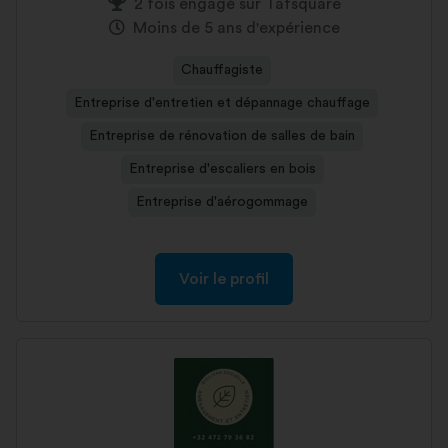
2 fois engagé sur Tafsquare
Moins de 5 ans d'expérience
Chauffagiste
Entreprise d'entretien et dépannage chauffage
Entreprise de rénovation de salles de bain
Entreprise d'escaliers en bois
Entreprise d'aérogommage
Voir le profil