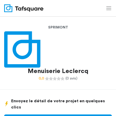
SPRIMONT
Menuiserie Leclercq
0,0
(0 avis)
Envoyez le détail de votre projet en quelques
clics