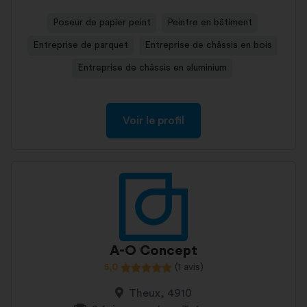
Poseur de papier peint
Peintre en bâtiment
Entreprise de parquet
Entreprise de châssis en bois
Entreprise de châssis en aluminium
Voir le profil
A-O Concept
5,0
(1 avis)
Theux, 4910