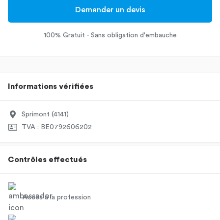
Demander un devis
100% Gratuit - Sans obligation d'embauche
Informations vérifiées
Sprimont (4141)
TVA : BE0792606202
Contrôles effectués
Accès à la profession