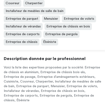
Couvreur
Charpentier
Installateur de meubles de salle de bain
Entreprise de parquet
Menuisier
Entreprise de volets
Installateur de vérandas
Entreprise de châssis en bois
Entreprise de carports
Entreprise de pergola
Entreprise de châssis
Ébéniste
Description donnée par le professionnel
Voici la liste des expertises proposées par la société: Entreprise
de châssis en aluminium, Entreprise de châssis bois-alu,
Entreprise de pavage, Entreprise d'aménagements extérieurs,
Cuisiniste, Couvreur, Charpentier, Installateur de meubles de salle
de bain, Entreprise de parquet, Menuisier, Entreprise de volets,
Installateur de vérandas, Entreprise de châssis en bois,
Entreprise de carports, Entreprise de pergola, Entreprise de
châssis, Ébéniste