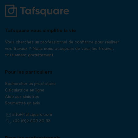
Tafsquare vous simplifie la vie
Vous cherchez un professionnel de confiance pour réaliser
vos travaux ? Nous nous occupons de vous les trouver,
totalement gratuitement.
Pour les particuliers
Rechercher un prestataire
Calculatrice en ligne
Aide aux sinistrés
Soumettre un avis
info@tafsquare.com
+32 (0)2 808 30 83