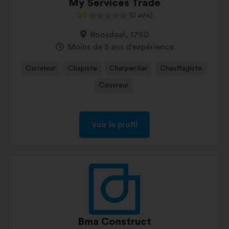
My Services Trade
0,0
(0 avis)
Roosdaal, 1760
Moins de 5 ans d'expérience
Carreleur
Chapiste
Charpentier
Chauffagiste
Couvreur
Voir le profil
Bma Construct