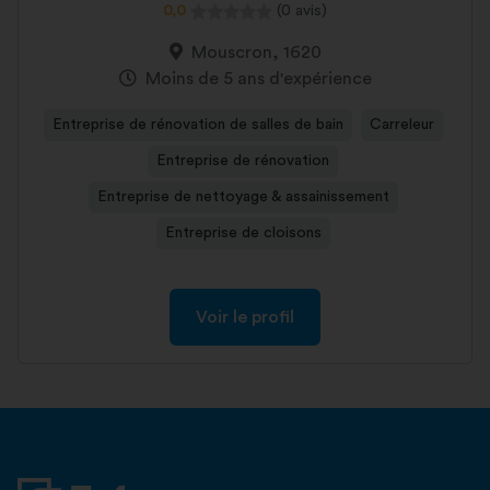
0,0
(0 avis)
Mouscron, 1620
Moins de 5 ans d'expérience
Entreprise de rénovation de salles de bain
Carreleur
Entreprise de rénovation
Entreprise de nettoyage & assainissement
Entreprise de cloisons
Voir le profil