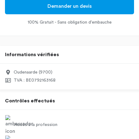
Demander un devis
100% Gratuit - Sans obligation d'embauche
Informations vérifiées
Oudenaarde (9700)
TVA : BE0792163168
Contrôles effectués
Accès à la profession