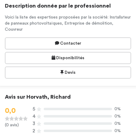
Description donnée par le professionnel
Voici la liste des expertises proposées par la société: Installateur
de panneaux photovoltaïques, Entreprise de démolition,
Couvreur
Contacter
Disponibilités
Devis
Avis sur Horvath, Richard
5
0%
0,0
4
0%
3
0%
(0 avis)
2
0%