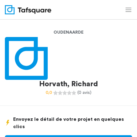
OUDENAARDE
Horvath, Richard
0,0
(0 avis)
Envoyez le détail de votre projet en quelques
clics