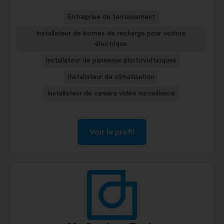
Entreprise de terrassement
Installateur de bornes de recharge pour voiture
électrique
Installateur de panneaux photovoltaïques
Installateur de climatisation
Installateur de caméra vidéo surveillance
Voir le profil