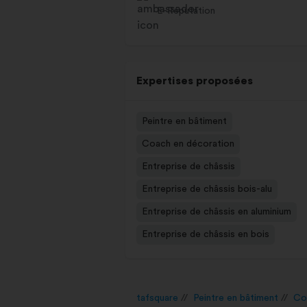
E-Réputation
Expertises proposées
Peintre en bâtiment
Coach en décoration
Entreprise de châssis
Entreprise de châssis bois-alu
Entreprise de châssis en aluminium
Entreprise de châssis en bois
tafsquare
Peintre en bâtiment
Co