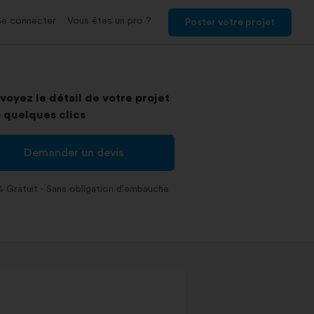
Se connecter
Vous êtes un pro ?
Poster votre projet
voyez le détail de votre projet
 quelques clics
Demander un devis
 Gratuit - Sans obligation d'embauche