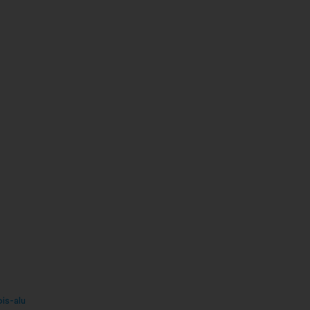
is-alu