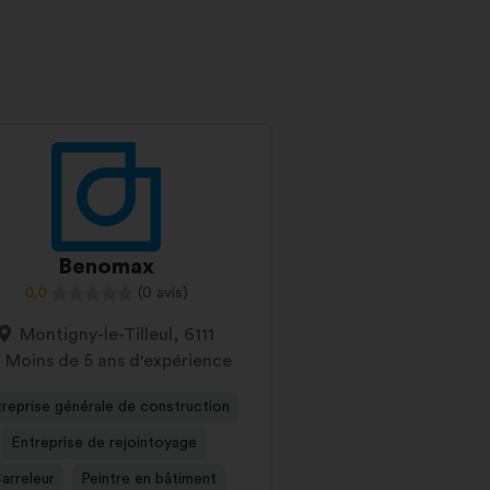
Benomax
0,0
(0 avis)
Montigny-le-Tilleul, 6111
Moins de 5 ans d'expérience
reprise générale de construction
Entreprise de rejointoyage
arreleur
Peintre en bâtiment