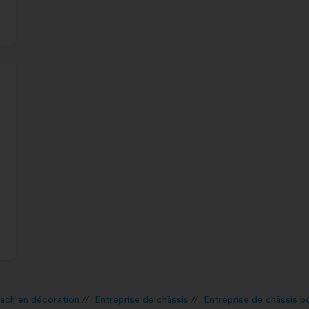
ach en décoration
Entreprise de châssis
Entreprise de châssis bo