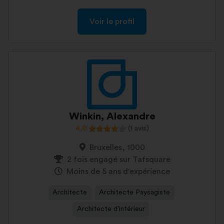
Voir le profil
Winkin, Alexandre
4,0
(1 avis)
Bruxelles, 1000
2 fois engagé sur Tafsquare
Moins de 5 ans d'expérience
Architecte
Architecte Paysagiste
Architecte d'intérieur