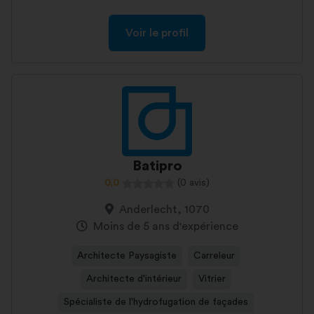
Voir le profil
Batipro
0,0
(0 avis)
Anderlecht, 1070
Moins de 5 ans d'expérience
Architecte Paysagiste
Carreleur
Architecte d'intérieur
Vitrier
Spécialiste de l'hydrofugation de façades