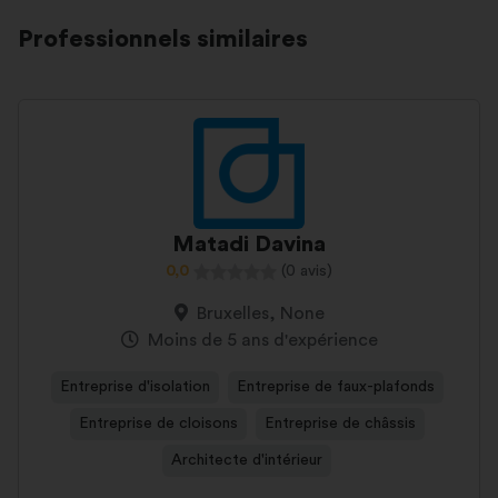
Professionnels similaires
Matadi Davina
0,0
(0 avis)
Bruxelles, None
Moins de 5 ans d'expérience
Entreprise d'isolation
Entreprise de faux-plafonds
Entreprise de cloisons
Entreprise de châssis
Architecte d'intérieur