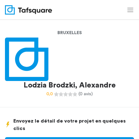
BRUXELLES
Lodzia Brodzki, Alexandre
0,0
(0 avis)
Envoyez le détail de votre projet en quelques
clics