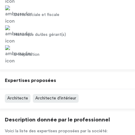
Dette sociale et fiscale
Historique du/des gérant(s)
E-Réputation
Expertises proposées
Architecte
Architecte d'intérieur
Description donnée par le professionnel
Voici la liste des expertises proposées par la société: