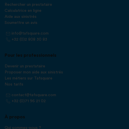
Rechercher un prestataire
Calculatrice en ligne
Aide aux sinistrés
Soumettre un avis
info@tafsquare.com
+32 (0)2 808 30 83
Pour les professionnels
Devenir un prestataire
Proposer mon aide aux sinistrés
Les métiers sur Tafsquare
Nos tarifs
contact@tafsquare.com
+32 (0)71 96 21 02
À propos
Qui sommes-nous ?