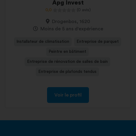
Apg Invest
0,0
(0 avis)
Drogenbos, 1620
Moins de 5 ans d'expérience
Installateur de climatisation
Entreprise de parquet
Peintre en bâtiment
Entreprise de rénovation de salles de bain
Entreprise de plafonds tendus
Voir le profil