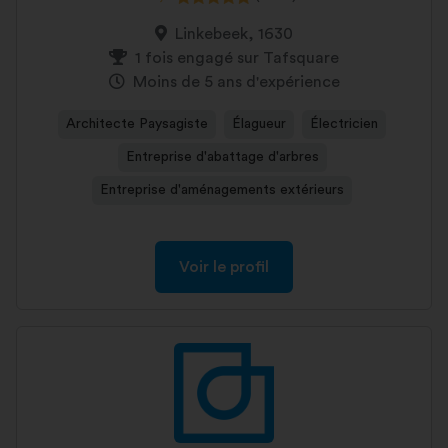
Linkebeek, 1630
1 fois engagé sur Tafsquare
Moins de 5 ans d'expérience
Architecte Paysagiste
Élagueur
Électricien
Entreprise d'abattage d'arbres
Entreprise d'aménagements extérieurs
Voir le profil