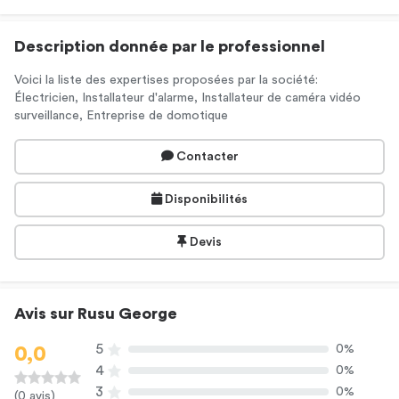
Description donnée par le professionnel
Voici la liste des expertises proposées par la société:
Électricien, Installateur d'alarme, Installateur de caméra vidéo
surveillance, Entreprise de domotique
Contacter
Disponibilités
Devis
Avis sur Rusu George
5
0%
0,0
4
0%
3
0%
(0 avis)