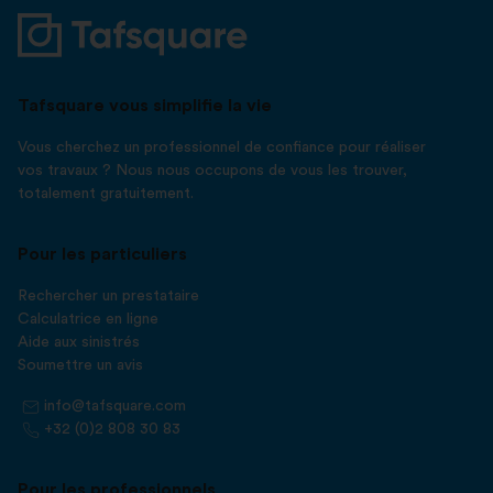
Tafsquare vous simplifie la vie
Vous cherchez un professionnel de confiance pour réaliser
vos travaux ? Nous nous occupons de vous les trouver,
totalement gratuitement.
Pour les particuliers
Rechercher un prestataire
Calculatrice en ligne
Aide aux sinistrés
Soumettre un avis
info@tafsquare.com
+32 (0)2 808 30 83
Pour les professionnels