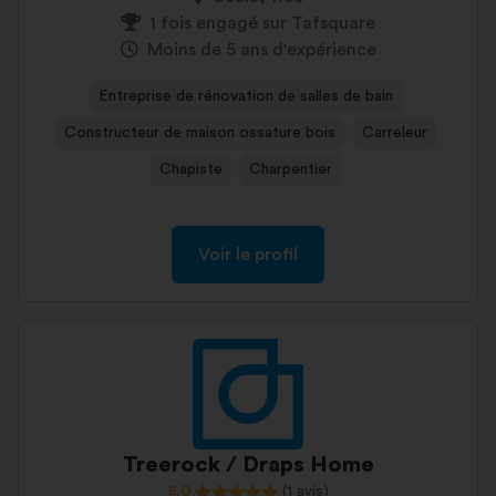
1 fois engagé sur Tafsquare
Moins de 5 ans d'expérience
Entreprise de rénovation de salles de bain
Constructeur de maison ossature bois
Carreleur
Chapiste
Charpentier
Voir le profil
Treerock / Draps Home
5,0
(1 avis)