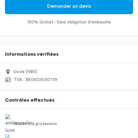
Demander un devis
100% Gratuit - Sans obligation d'embauche
Informations vérifiées
Uccle (1180)
TVA : BE0502630739
Contrôles effectués
Accès à la profession