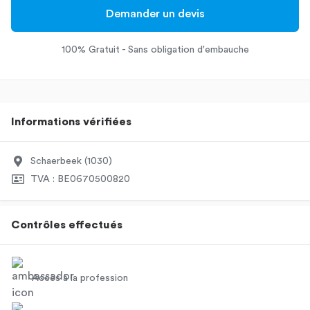
Demander un devis
100% Gratuit - Sans obligation d'embauche
Informations vérifiées
Schaerbeek (1030)
TVA : BE0670500820
Contrôles effectués
Accès à la profession