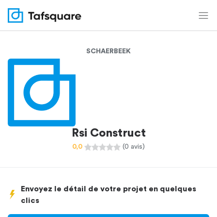
SCHAERBEEK
Rsi Construct
0,0
(0 avis)
Envoyez le détail de votre projet en quelques
clics