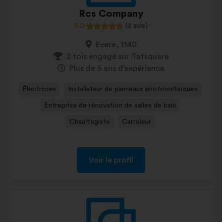
Rcs Company
5,0
(2 avis)
Evere, 1140
2 fois engagé sur Tafsquare
Plus de 5 ans d'expérience
Électricien
Installateur de panneaux photovoltaïques
Entreprise de rénovation de salles de bain
Chauffagiste
Carreleur
Voir le profil