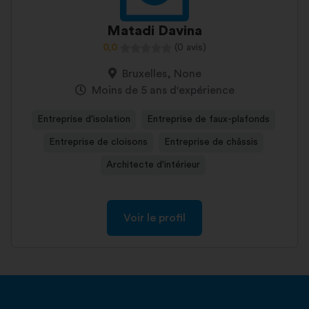
Matadi Davina
0,0
(0 avis)
Bruxelles, None
Moins de 5 ans d'expérience
Entreprise d'isolation
Entreprise de faux-plafonds
Entreprise de cloisons
Entreprise de châssis
Architecte d'intérieur
Voir le profil