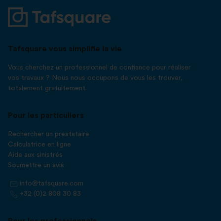
Tafsquare vous simplifie la vie
Vous cherchez un professionnel de confiance pour réaliser
vos travaux ? Nous nous occupons de vous les trouver,
totalement gratuitement.
Pour les particuliers
Rechercher un prestataire
Calculatrice en ligne
Aide aux sinistrés
Soumettre un avis
info@tafsquare.com
+32 (0)2 808 30 83