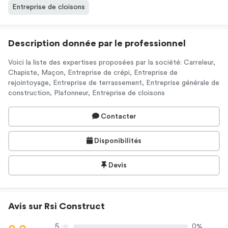
Entreprise de cloisons
Description donnée par le professionnel
Voici la liste des expertises proposées par la société: Carreleur,
Chapiste, Maçon, Entreprise de crépi, Entreprise de
rejointoyage, Entreprise de terrassement, Entreprise générale de
construction, Plafonneur, Entreprise de cloisons
Contacter
Disponibilités
Devis
Avis sur Rsi Construct
5
0%