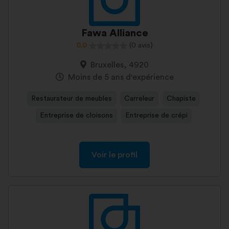
Fawa Alliance
0,0
(0 avis)
Bruxelles, 4920
Moins de 5 ans d'expérience
Restaurateur de meubles
Carreleur
Chapiste
Entreprise de cloisons
Entreprise de crépi
Voir le profil