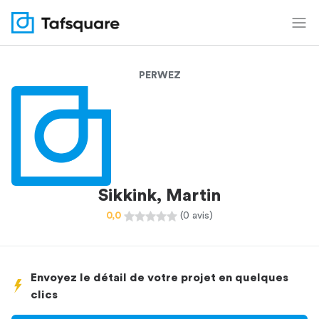
PERWEZ
Sikkink, Martin
0,0
(0 avis)
Envoyez le détail de votre projet en quelques
clics