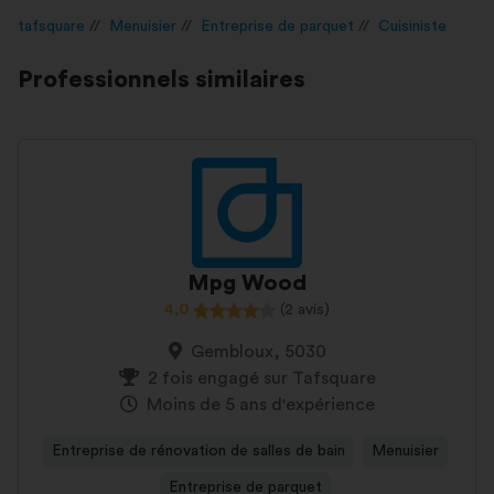
tafsquare
Menuisier
Entreprise de parquet
Cuisiniste
Professionnels similaires
Mpg Wood
4,0
(2 avis)
Gembloux, 5030
2 fois engagé sur Tafsquare
Moins de 5 ans d'expérience
Entreprise de rénovation de salles de bain
Menuisier
Entreprise de parquet