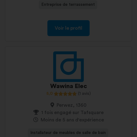
Entreprise de terrassement
Voir le profil
Wawina Elec
5,0
(1 avis)
Perwez, 1360
1 fois engagé sur Tafsquare
Moins de 5 ans d'expérience
Installateur de meubles de salle de bain