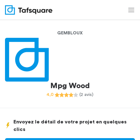
GEMBLOUX
Mpg Wood
4,0
(2 avis)
Envoyez le détail de votre projet en quelques
clics