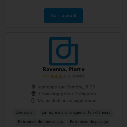
Voir le profil
Ravenna, Pierre
3,8
(1 avis)
Jemeppe-sur-Sambre, 5190
1 fois engagé sur Tafsquare
Moins de 5 ans d'expérience
Électricien
Entreprise d'aménagements extérieurs
Entreprise de domotique
Entreprise de pavage