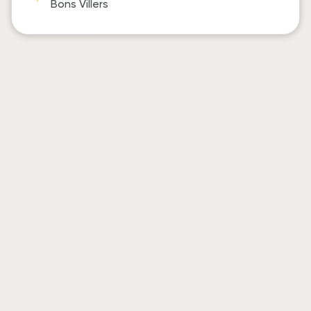
Bons Villers