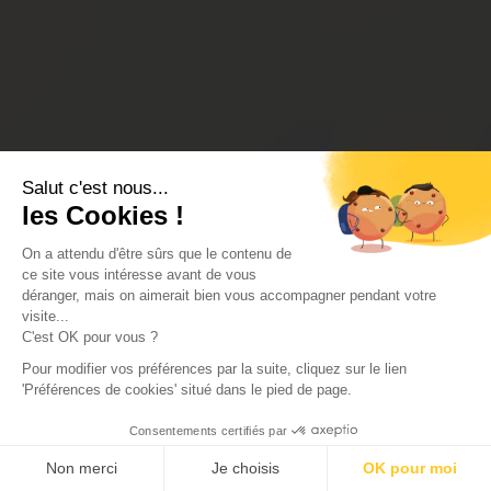
Salut c'est nous...
les Cookies !
On a attendu d'être sûrs que le contenu de
ce site vous intéresse avant de vous
déranger, mais on aimerait bien vous accompagner pendant votre
visite...
C'est OK pour vous ?
Pour modifier vos préférences par la suite, cliquez sur le lien
'Préférences de cookies' situé dans le pied de page.
Consentements certifiés par
Non merci
Je choisis
OK pour moi