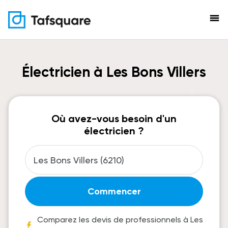
menu
Électricien à Les Bons Villers
Où avez-vous besoin d'un
électricien ?
Commencer
Comparez les devis de professionnels à Les