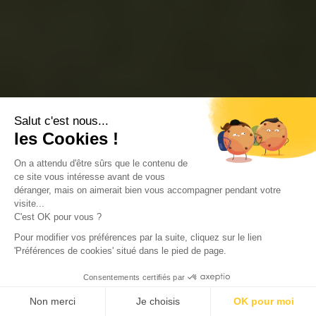
Salut c'est nous...
les Cookies !
On a attendu d'être sûrs que le contenu de
ce site vous intéresse avant de vous
déranger, mais on aimerait bien vous accompagner pendant votre
visite...
C'est OK pour vous ?
Pour modifier vos préférences par la suite, cliquez sur le lien
'Préférences de cookies' situé dans le pied de page.
Consentements certifiés par
Non merci
Je choisis
OK pour moi