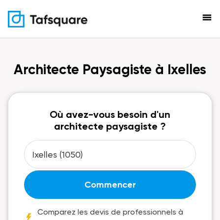
menu
Architecte Paysagiste à Ixelles
Où avez-vous besoin d'un
architecte paysagiste ?
Commencer
Comparez les devis de professionnels à