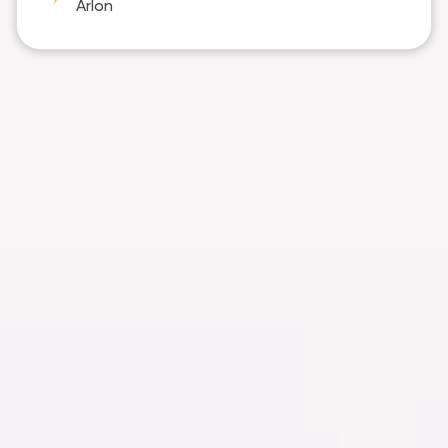
Arlon