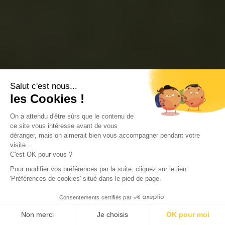
Salut c'est nous...
les Cookies !
On a attendu d'être sûrs que le contenu de
ce site vous intéresse avant de vous
déranger, mais on aimerait bien vous accompagner pendant votre
visite...
C'est OK pour vous ?
Pour modifier vos préférences par la suite, cliquez sur le lien
'Préférences de cookies' situé dans le pied de page.
Consentements certifiés par
Non merci
Je choisis
OK pour moi