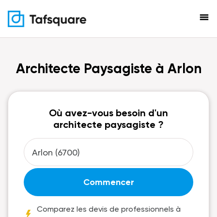
menu
Architecte Paysagiste à Arlon
Où avez-vous besoin d'un
architecte paysagiste ?
Commencer
Comparez les devis de professionnels à