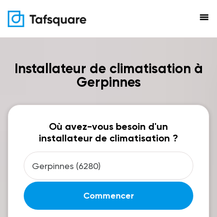
menu
Installateur de climatisation à
Gerpinnes
Où avez-vous besoin d'un
installateur de climatisation ?
Commencer