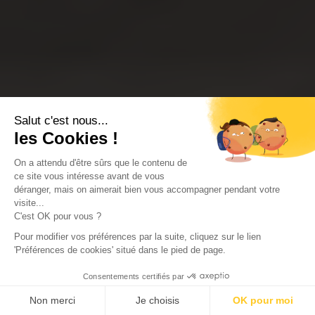
Salut c'est nous...
les Cookies !
On a attendu d'être sûrs que le contenu de
ce site vous intéresse avant de vous
déranger, mais on aimerait bien vous accompagner pendant votre
visite...
C'est OK pour vous ?
Pour modifier vos préférences par la suite, cliquez sur le lien
'Préférences de cookies' situé dans le pied de page.
Consentements certifiés par
Non merci
Je choisis
OK pour moi