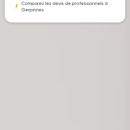
Comparez les devis de professionnels à
Gerpinnes