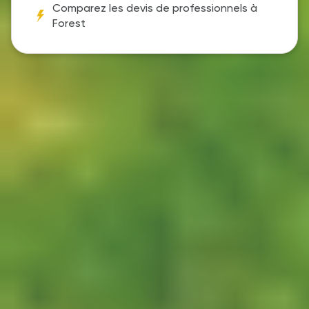
Comparez les devis de professionnels à
Forest