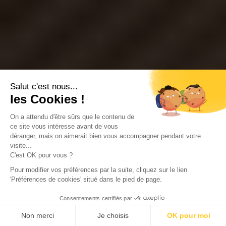
Salut c'est nous...
les Cookies !
On a attendu d'être sûrs que le contenu de
ce site vous intéresse avant de vous
déranger, mais on aimerait bien vous accompagner pendant votre
visite...
C'est OK pour vous ?
Pour modifier vos préférences par la suite, cliquez sur le lien
'Préférences de cookies' situé dans le pied de page.
Consentements certifiés par
Non merci
Je choisis
OK pour moi