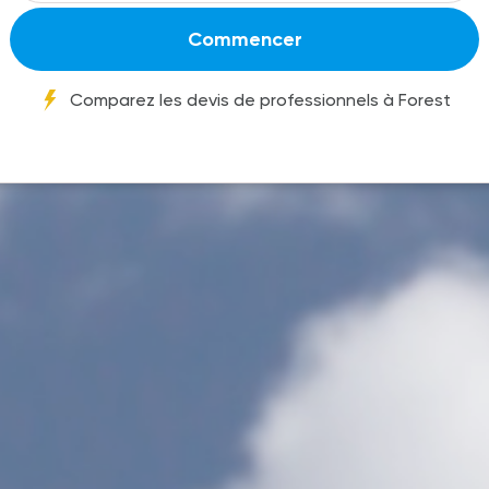
Commencer
Comparez les devis de professionnels à Forest